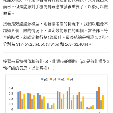
而已。但是能源對手機瀏覽器應該就很重要了，以後可以做
做看。
接著是效能能源模型，兩著接考慮的情況下，我們以能源不
超過某個上限的情況下，決定效能最佳的那個。當全部不符
合的時候，就認定執行緒1為最佳。最後結論是標籤 1, 2 和 4
分別為 317 (59.25%), 50 (9.34%) 和 168 (31.40%)。
接著來看特徵值和效能(p)、能源(e)的關聯（p2 是效能模型 2
執行緒的意思，以此類推）：