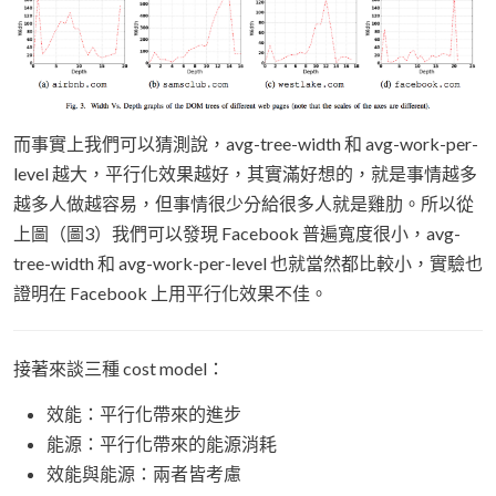
而事實上我們可以猜測說，avg-tree-width 和 avg-work-per-
level 越大，平行化效果越好，其實滿好想的，就是事情越多
越多人做越容易，但事情很少分給很多人就是雞肋。所以從
上圖（圖3）我們可以發現 Facebook 普遍寬度很小，avg-
tree-width 和 avg-work-per-level 也就當然都比較小，實驗也
證明在 Facebook 上用平行化效果不佳。
接著來談三種 cost model：
效能：平行化帶來的進步
能源：平行化帶來的能源消耗
效能與能源：兩者皆考慮