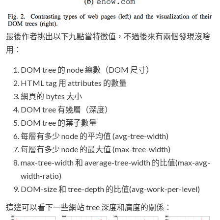
最後作者挑出以下九點當特徵值，不過後來有兩個發現沒啥
用：
DOM tree 的 node 總數（DOM 尺寸）
HTML tag 用 attributes 的數量
網頁的 bytes 大小
DOM tree 有幾層（深度）
DOM tree 的葉子數量
每層有多少 node 的平均值 (avg-tree-width)
每層有多少 node 的最大值 (max-tree-width)
max-tree-width 和 average-tree-width 的比值(max-avg-
width-ratio)
DOM-size 和 tree-depth 的比值(avg-work-per-level)
這邊可以看下一些網站 tree 深度和廣度的關係：