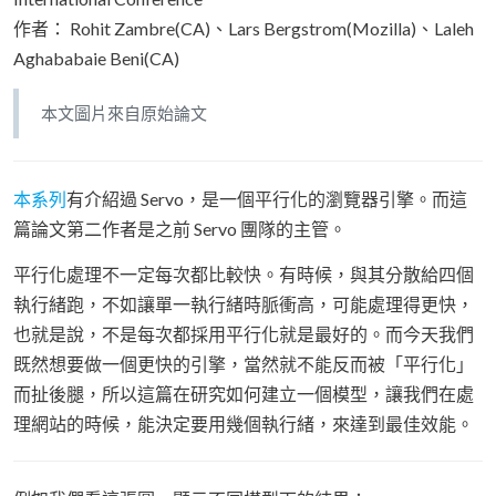
作者： Rohit Zambre(CA)、Lars Bergstrom(Mozilla)、Laleh
Aghababaie Beni(CA)
本文圖片來自原始論文
本系列
有介紹過 Servo，是一個平行化的瀏覽器引擎。而這
篇論文第二作者是之前 Servo 團隊的主管。
平行化處理不一定每次都比較快。有時候，與其分散給四個
執行緒跑，不如讓單一執行緒時脈衝高，可能處理得更快，
也就是說，不是每次都採用平行化就是最好的。而今天我們
既然想要做一個更快的引擎，當然就不能反而被「平行化」
而扯後腿，所以這篇在研究如何建立一個模型，讓我們在處
理網站的時候，能決定要用幾個執行緒，來達到最佳效能。