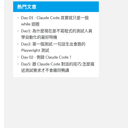
熱門文章
Day 01 - Claude Code 其實就只是一個
while 迴圈
Day1: 為什麼現在是不寫程式的測試人員
學自動化的最好時機
Day2: 第一個測試:一句話生出會跑的
Playwright 測試
Day 02 - 側錄 Claude Code！
Day5: 跟 Claude Code 對話的技巧:怎麼描
述測試需求才不會雞同鴨講