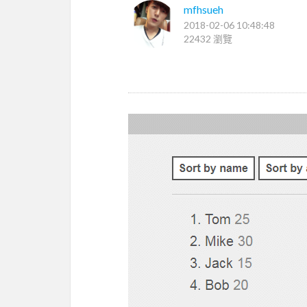
mfhsueh
2018-02-06 10:48:48
22432 瀏覽