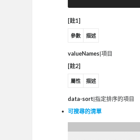
[註1]
參數
描述
valueNames
|項目
[註2]
屬性
描述
data-sort
|指定排序的項目
可搜尋的清單