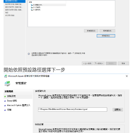
開始依照預設路徑選擇下一步