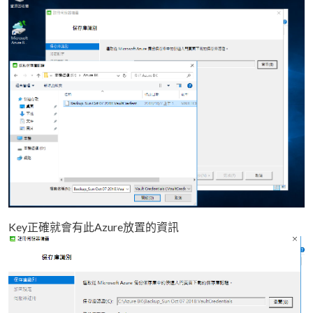
Key正確就會有此Azure放置的資訊