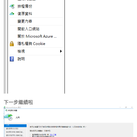
下一步繼續啦