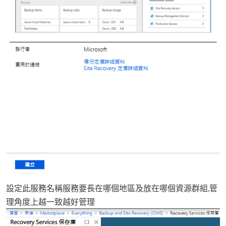
設定此服務名稱服務要長在哪個地區及放在哪個資源群組,管
理角度上越一致越好管理