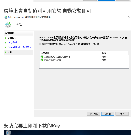
環境上會自動偵測可用安裝,自動安裝即可
安裝完要上剛剛下載的Key