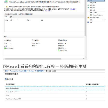
回Azure上看看有啥變化....有啦!一台被註冊的主機