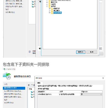
包含底下子資料夾一同排除