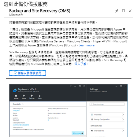
選到此備份備援服務