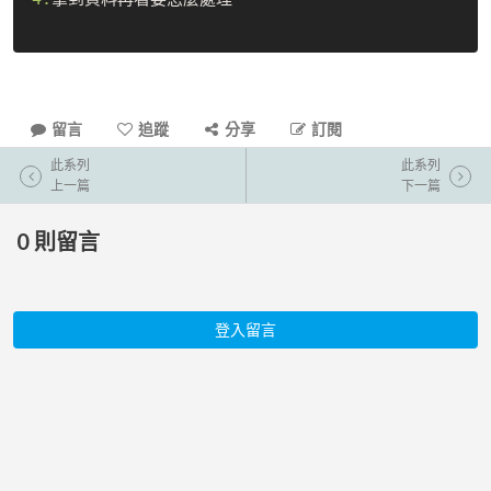
留言
追蹤
分享
訂閱
此系列
此系列
上一篇
下一篇
0
則留言
登入留言