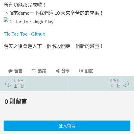
所有功能都完成啦！
下面來demo一下我們這 10 天來辛苦的的成果！
Tic Tac Toe - Github
明天之後會進入下一個階段開始一個新的遊戲！
留言
追蹤
分享
訂閱
此系列
此系列
上一篇
下一篇
0
則留言
登入留言