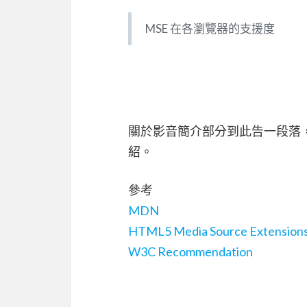
MSE 在各瀏覽器的支援度
關於影音簡介部分到此告一段落，
紹。
參考
MDN
HTML5 Media Source Extensions:
W3C Recommendation