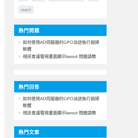
react
熱門問題
如何使用AD伺服器的GPO派送執行弱掃
軟體
視訊會議電視畫面顯示layout 問題請教
熱門回答
如何使用AD伺服器的GPO派送執行弱掃
軟體
視訊會議電視畫面顯示layout 問題請教
熱門文章