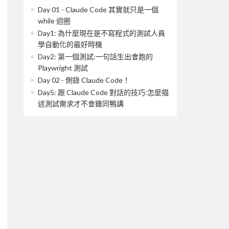
Day 01 - Claude Code 其實就只是一個
while 迴圈
Day1: 為什麼現在是不寫程式的測試人員
學自動化的最好時機
Day2: 第一個測試:一句話生出會跑的
Playwright 測試
Day 02 - 側錄 Claude Code！
Day5: 跟 Claude Code 對話的技巧:怎麼描
述測試需求才不會雞同鴨講