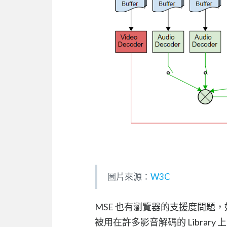
圖片來源：
W3C
MSE 也有瀏覽器的支援度問題，
被用在許多影音解碼的 Librar