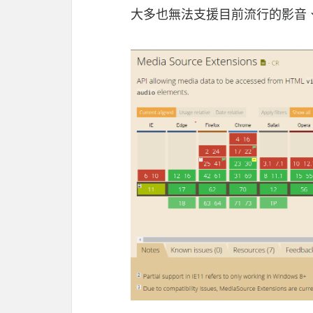
大多也無法支援目前流行的影音