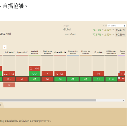
、直播協議。