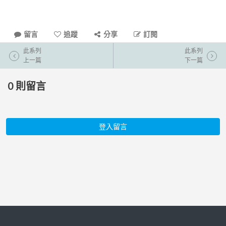
留言
追蹤
分享
訂閱
此系列
此系列
上一篇
下一篇
0
則留言
登入留言