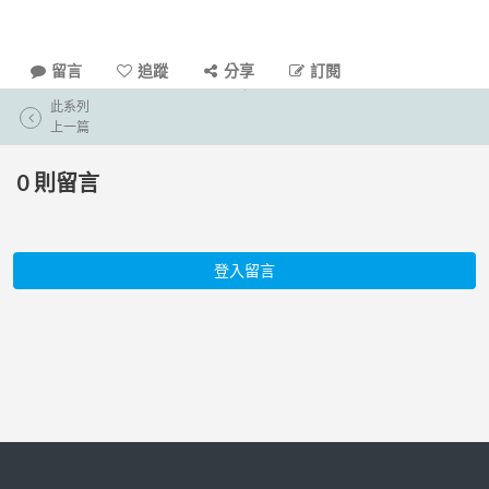
留言
追蹤
分享
訂閱
此系列
上一篇
0
則留言
登入留言