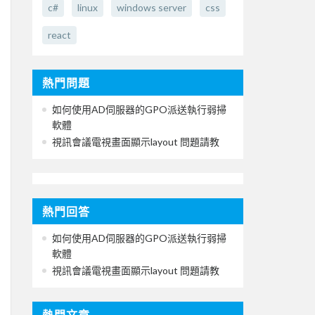
c#
linux
windows server
css
react
熱門問題
如何使用AD伺服器的GPO派送執行弱掃
軟體
視訊會議電視畫面顯示layout 問題請教
熱門回答
如何使用AD伺服器的GPO派送執行弱掃
軟體
視訊會議電視畫面顯示layout 問題請教
熱門文章