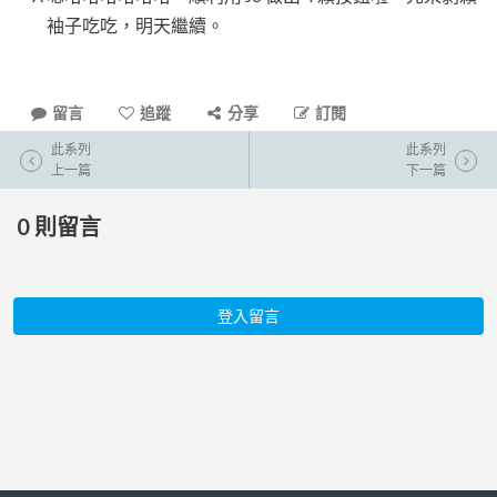
袖子吃吃，明天繼續。
留言
追蹤
分享
訂閱
此系列
此系列
上一篇
下一篇
0
則留言
登入留言