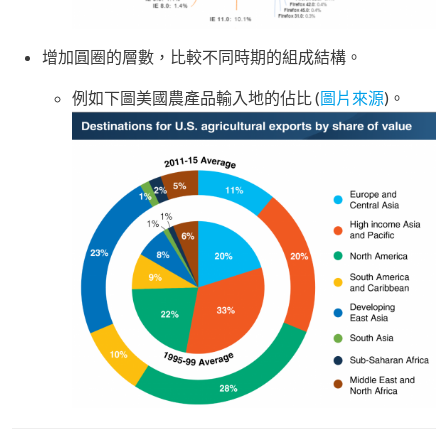
增加圓圈的層數，比較不同時期的組成結構。
例如下圖美國農產品輸入地的佔比 (
圖片來源
)。