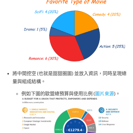
將中間挖空 (也就是甜甜圈圖) 並放入資訊，同時呈現總
量與組成結構。
例如下圖的歐盟總預算與使用比例 (
圖片來源
)。