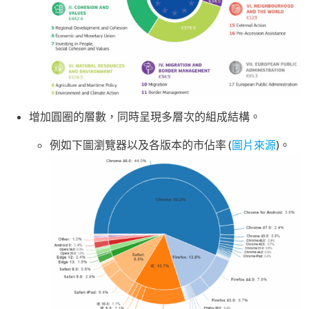
增加圓圈的層數，同時呈現多層次的組成結構。
例如下圖瀏覽器以及各版本的市佔率 (
圖片來源
)。