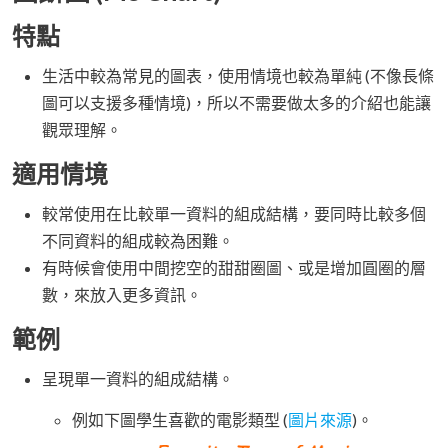
特點
生活中較為常見的圖表，使用情境也較為單純 (不像長條
圖可以支援多種情境)，所以不需要做太多的介紹也能讓
觀眾理解。
適用情境
較常使用在比較單一資料的組成結構，要同時比較多個
不同資料的組成較為困難。
有時候會使用中間挖空的甜甜圈圖、或是增加圓圈的層
數，來放入更多資訊。
範例
呈現單一資料的組成結構。
例如下圖學生喜歡的電影類型 (
圖片來源
)。