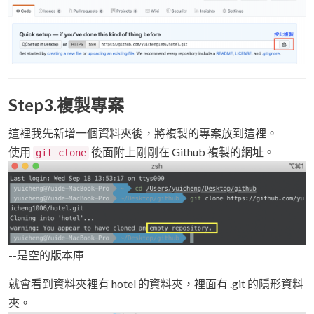
Step3.複製專案
這裡我先新增一個資料夾後，將複製的專案放到這裡。
使用
後面附上剛剛在 Github 複製的網址。
git clone
--是空的版本庫
就會看到資料夾裡有 hotel 的資料夾，裡面有 .git 的隱形資料
夾。