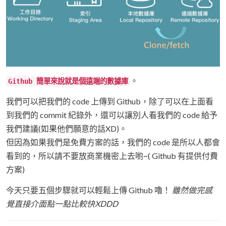
。
Github 簡單來說就是個遠端的數據庫
我們可以把我們的 code 上傳到 Github，除了可以在上面看
到我們的 commit 紀錄外，還可以讓別人看我們的 code 給予
我們建議(如果他們願意的話XD)。
但因為如果我們是免費方案的話，我們的 code 是所以人都會
看到的，所以請不要放商業機密上去喲~( Github 有提供付費
方案)
今天只要五個步驟就可以輕鬆上傳 Github 嚕！
雖然做完感
覺直接介面點一點比較快XDDD