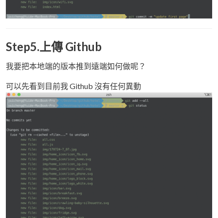
Step5.上傳 Github
我要把本地端的版本推到遠端如何做呢？
可以先看到目前我 Github 沒有任何異動