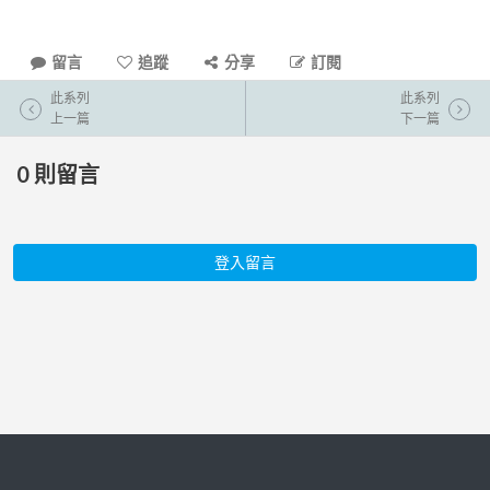
留言
追蹤
分享
訂閱
此系列
此系列
上一篇
下一篇
0
則留言
登入留言