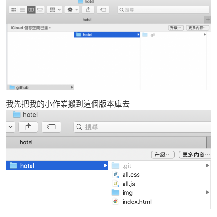
我先把我的小作業搬到這個版本庫去