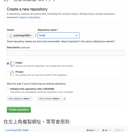
在左上角複製網址，等等會用到