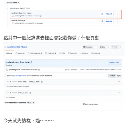
點其中一個紀錄進去裡面會記載你做了什麼異動
今天就先這樣，過～～～