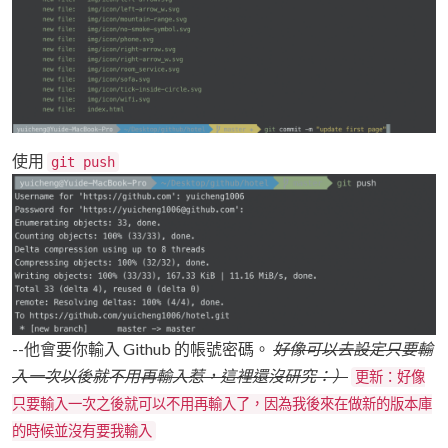
使用
git push
--他會要你輸入 Github 的帳號密碼。
好像可以去設定只要輸
入一次以後就不用再輸入惹，這裡還沒研究：）
更新：好像
只要輸入一次之後就可以不用再輸入了，因為我後來在做新的版本庫
的時候並沒有要我輸入