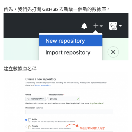
首先，我們先打開
GitHub
去新增一個新的數據庫。
建立數據庫名稱