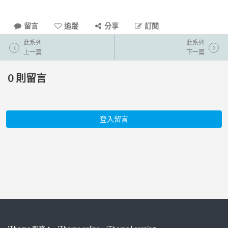
留言
追蹤
分享
訂閱
此系列
此系列
上一篇
下一篇
0
則留言
登入留言