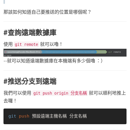
那該如何知道自己要推送的位置是哪個呢？
#查詢遠端數據庫
使用
就可以嚕！
git remote
--就可以知道遠端數據庫在本機端有多少個嚕 ：）
#推送分支到遠端
我們可以使用
就可以順利地推上
git push origin 分支名稱
去囉！
git
push 