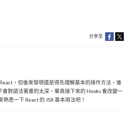
分享至
起 React，但後來發現還是得先理解基本的操作方法，後
會對語法著墨的太深，畢竟接下來的 Hooks 會改變一
熟悉一下 React 的 JSX 基本用法吧！