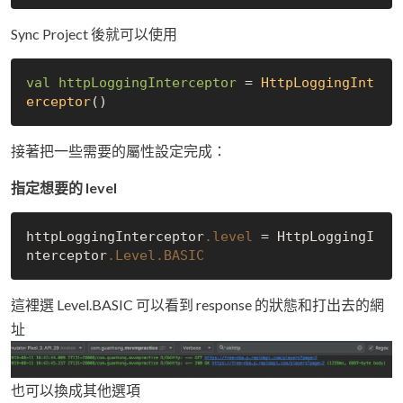
Sync Project 後就可以使用
val
httpLoggingInterceptor
 = 
HttpLoggingInt
erceptor
()
接著把一些需要的屬性設定完成：
指定想要的 level
httpLoggingInterceptor
.level
 = HttpLoggingI
nterceptor
.Level
.BASIC
這裡選 Level.BASIC 可以看到 response 的狀態和打出去的網
址
也可以換成其他選項