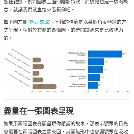
各種雜巡，例如圖表上面的陰影特效。而這點也是一樣的概
念，就讓我們就直接來看範例吧。
如下圖左側 (
圖片來源
)，Y 軸的標籤是以某個角度傾斜的方
式呈現，相對於右側的長條圖，的確閱讀起來是比較吃力
的。
盡量在一張圖表呈現
如果用兩張圖表分開呈現你想說的故事，那表示觀眾的目光
會需要在兩張圖表之間來回，其實無形中也會讓觀眾在吸收