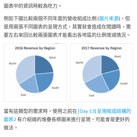
圖表中的資訊時較為吃力。
例如下圖比較兩個不同年度的營收組成比例 (
圖片來源
)，但
是用兩張不同圖表的呈現方式，其實就會造成在閱讀時，需
要左右來回比較兩張圖表才能看出各地區的比例增減情況。
當有這類型的需求時，使用之前在
[Day 13] 呈現組成結構的
圖表2
有介紹過的堆疊長條圖來進行呈現，可能會是更好的
做法。