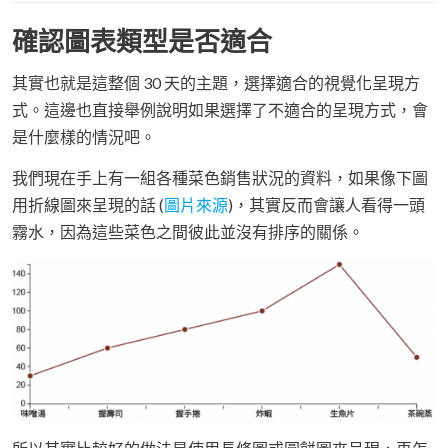
確認圖表類型是否適合
其實也就是這整個 30 天的主題，選擇適合的視覺化呈現方
式。這邊也直接舉例說明如果選擇了不適合的呈現方式，會
是什麼樣的情況吧。
我們現在手上有一組各種菜色銷售狀況的資料，如果像下圖
用折線圖來呈現的話 (
圖片來源
)，其實反而會讓人看得一頭
霧水，因為這些菜色之間彼此並沒有排序的關係。