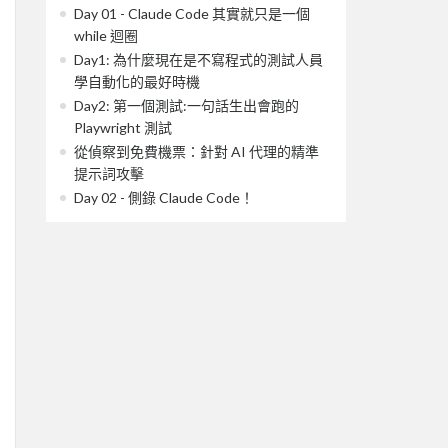
Day 01 - Claude Code 其實就只是一個
while 迴圈
Day1: 為什麼現在是不寫程式的測試人員
學自動化的最好時機
Day2: 第一個測試:一句話生出會跑的
Playwright 測試
從偵察到免費機票：針對 AI 代理的精準
提示詞攻擊
Day 02 - 側錄 Claude Code！