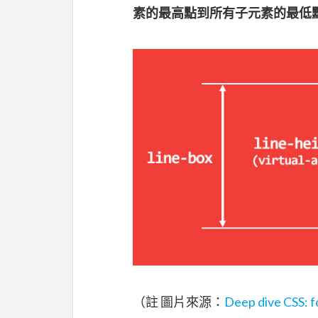
素的最高點到所有子元素的最低
（註 圖片來源：
Deep dive CSS: fo