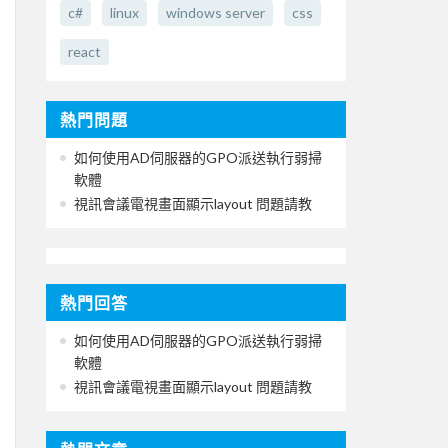
c#
linux
windows server
css
react
熱門問題
如何使用AD伺服器的GPO派送執行弱掃
軟體
視訊會議電視畫面顯示layout 問題請教
熱門回答
如何使用AD伺服器的GPO派送執行弱掃
軟體
視訊會議電視畫面顯示layout 問題請教