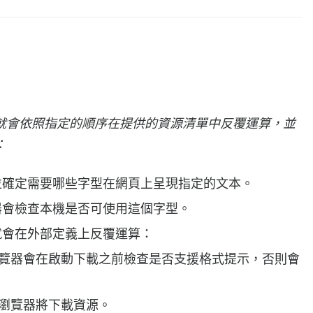
就會依照指定的順序在提供的資源清單中反覆運算，並
：
並確定需要哪些字型在網頁上呈現指定的文本。
器會檢查本機是否可使用這個字型。
就會在外部定義上反覆運算：
覽器會在啟動下載之前檢查是否支援格式提示，否則會
瀏覽器將下載資源。