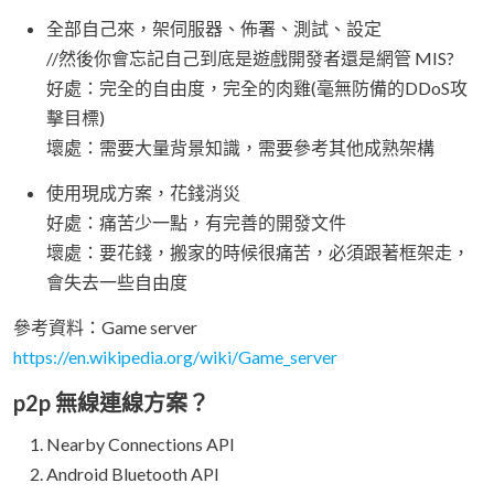
全部自己來，架伺服器、佈署、測試、設定
//然後你會忘記自己到底是遊戲開發者還是網管 MIS?
好處：完全的自由度，完全的肉雞(毫無防備的DDoS攻
擊目標)
壞處：需要大量背景知識，需要參考其他成熟架構
使用現成方案，花錢消災
好處：痛苦少一點，有完善的開發文件
壞處：要花錢，搬家的時候很痛苦，必須跟著框架走，
會失去一些自由度
參考資料：Game server
https://en.wikipedia.org/wiki/Game_server
p2p 無線連線方案？
Nearby Connections API
Android Bluetooth API