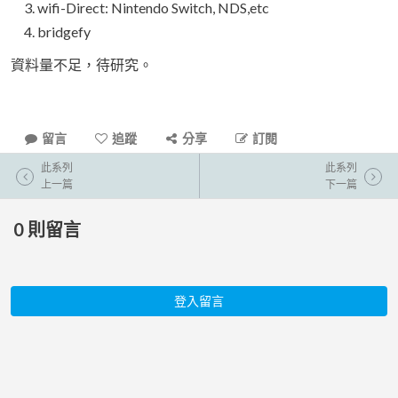
wifi-Direct: Nintendo Switch, NDS,etc
bridgefy
資料量不足，待研究。
留言
追蹤
分享
訂閱
此系列
此系列
上一篇
下一篇
0
則留言
登入留言