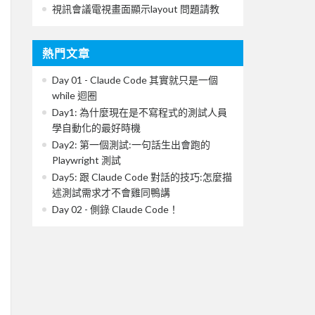
視訊會議電視畫面顯示layout 問題請教
熱門文章
Day 01 - Claude Code 其實就只是一個
while 迴圈
Day1: 為什麼現在是不寫程式的測試人員
學自動化的最好時機
Day2: 第一個測試:一句話生出會跑的
Playwright 測試
Day5: 跟 Claude Code 對話的技巧:怎麼描
述測試需求才不會雞同鴨講
Day 02 - 側錄 Claude Code！