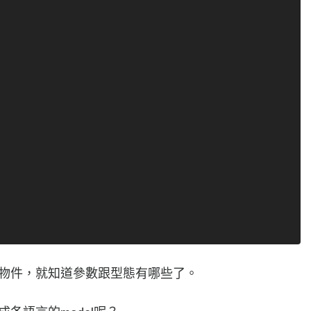
ers裡的物件，就知道參數跟型態有哪些了。