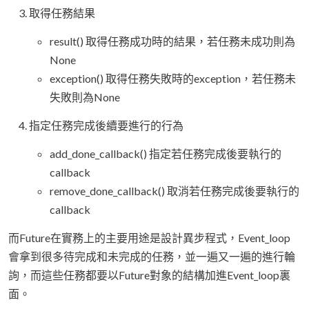
取得任務結果
result() 取得任務成功時的結果，若任務未成功則為
None
exception() 取得任務失敗時的exception，若任務未
失敗則為None
指定任務完成後續要進行的行為
add_done_callback() 指定若任務完成後要執行的
callback
remove_done_callback() 取消若任務完成後要執行的
callback
而Future在實務上的主要用途是設計異步程式，Event_loop
會拿到很多待完成和未完成的任務，並一遍又一遍的進行輪
詢，而這些任務都要以Future對象的結構加進Event_loop裏
面。