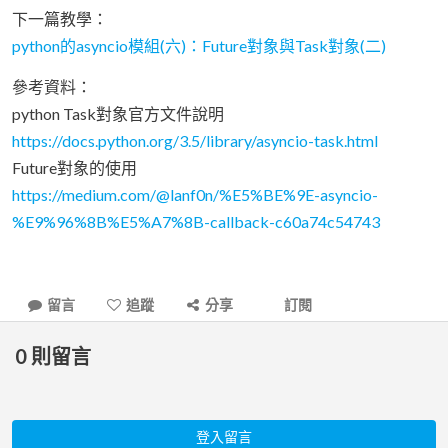
下一篇教學：
python的asyncio模組(六)：Future對象與Task對象(二)
參考資料：
python Task對象官方文件說明
https://docs.python.org/3.5/library/asyncio-task.html
Future對象的使用
https://medium.com/@lanf0n/%E5%BE%9E-asyncio-
%E9%96%8B%E5%A7%8B-callback-c60a74c54743
留言
追蹤
分享
訂閱
0
則留言
登入留言