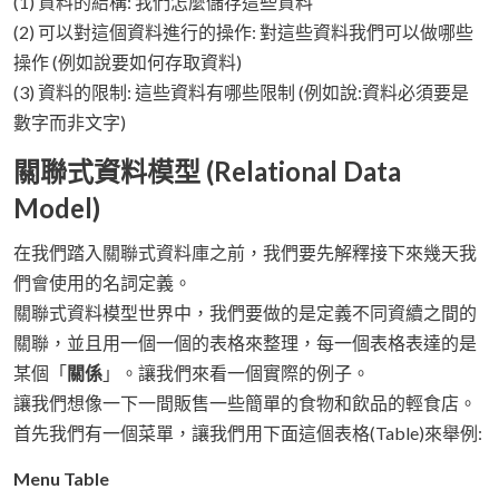
(1) 資料的結構: 我們怎麼儲存這些資料
(2) 可以對這個資料進行的操作: 對這些資料我們可以做哪些
操作 (例如說要如何存取資料)
(3) 資料的限制: 這些資料有哪些限制 (例如說:資料必須要是
數字而非文字)
關聯式資料模型 (Relational Data
Model)
在我們踏入關聯式資料庫之前，我們要先解釋接下來幾天我
們會使用的名詞定義。
關聯式資料模型世界中，我們要做的是定義不同資續之間的
關聯，並且用一個一個的表格來整理，每一個表格表達的是
某個「
關係
」。讓我們來看一個實際的例子。
讓我們想像一下一間販售一些簡單的食物和飲品的輕食店。
首先我們有一個菜單，讓我們用下面這個表格(Table)來舉例:
Menu Table