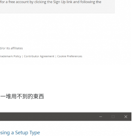
用裝一堆用不到的東西