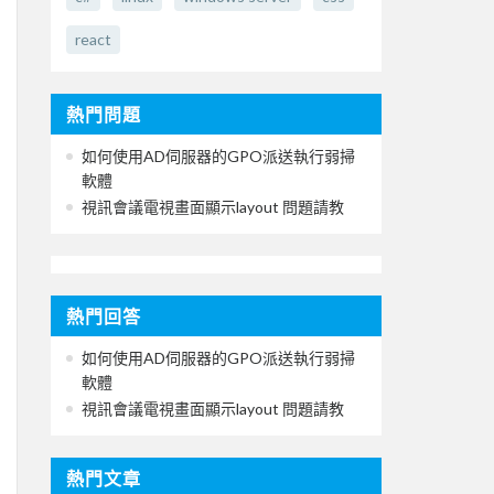
react
熱門問題
如何使用AD伺服器的GPO派送執行弱掃
軟體
視訊會議電視畫面顯示layout 問題請教
熱門回答
如何使用AD伺服器的GPO派送執行弱掃
軟體
視訊會議電視畫面顯示layout 問題請教
熱門文章