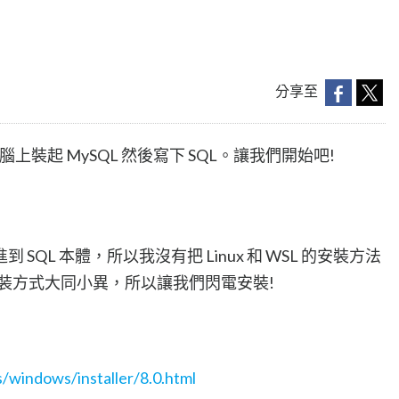
分享至
上裝起 MySQL 然後寫下 SQL。讓我們開始吧!
QL 本體，所以我沒有把 Linux 和 WSL 的安裝方法
安裝方式大同小異，所以讓我們閃電安裝!
/windows/installer/8.0.html