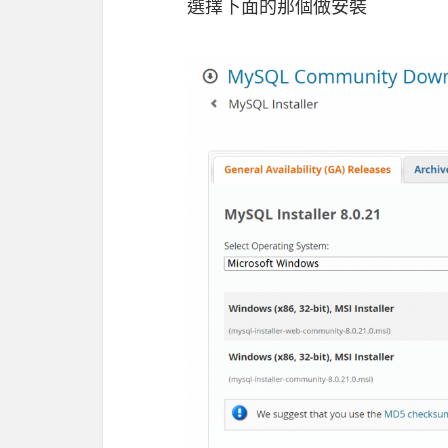
選擇下面的那個做安裝