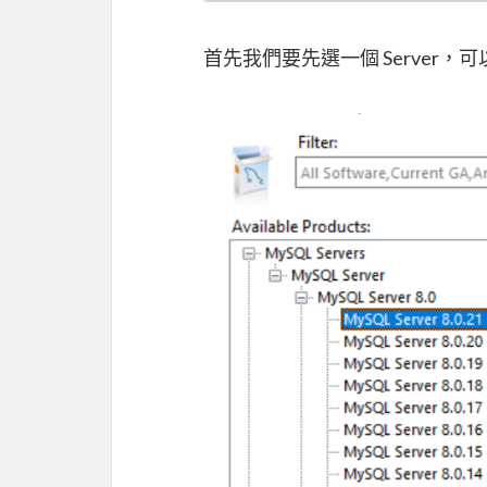
首先我們要先選一個 Server