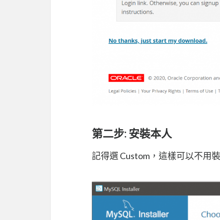
第二步: 安裝本人
記得選 Custom，這樣可以不