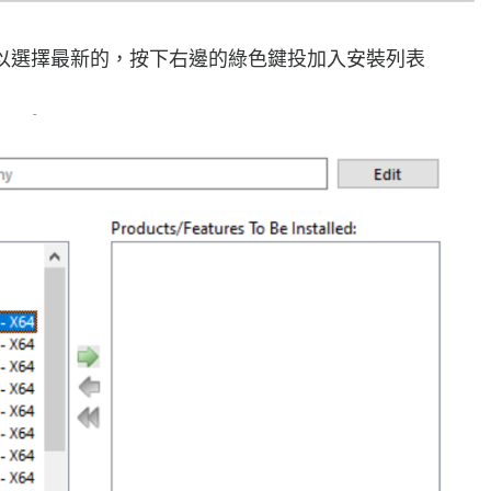
，可以選擇最新的，按下右邊的綠色鍵投加入安裝列表