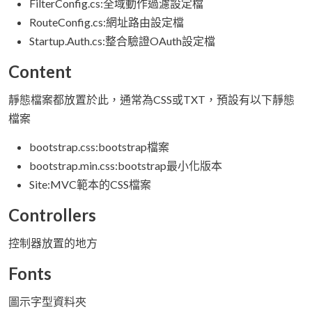
FilterConfig.cs:全域動作過濾設定檔
RouteConfig.cs:網址路由設定檔
Startup.Auth.cs:整合驗證OAuth設定檔
Content
靜態檔案都放置於此，通常為CSS或TXT，預設有以下靜態
檔案
bootstrap.css:bootstrap檔案
bootstrap.min.css:bootstrap最小化版本
Site:MVC範本的CSS檔案
Controllers
控制器放置的地方
Fonts
圖示字型資料夾