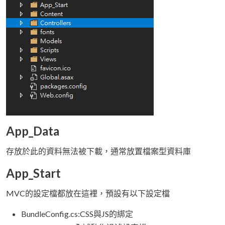
App_Data
存放於此的資料無法被下載，通常放置檔案型資料庫
App_Start
MVC的設定檔都放在這裡，預設有以下設定檔
BundleConfig.cs:CSS與JS的綁定