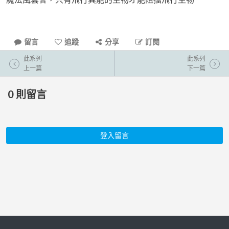
留言
追蹤
分享
訂閱
此系列
此系列
上一篇
下一篇
0
則留言
登入留言