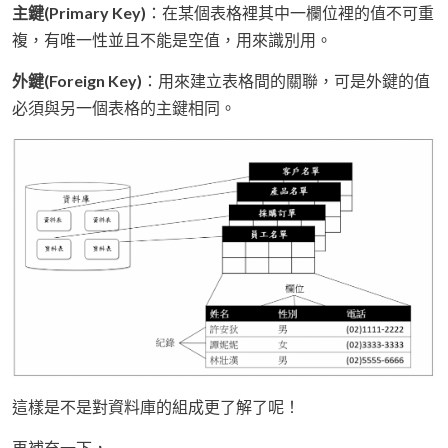
主鍵(Primary Key)
：在某個表格裡其中一欄位裡的值不可重
複，有唯一性並且不能是空值，用來識別用。
外鍵(Foreign Key)
：用來建立表格間的關聯，可是外鍵的值
必須與另一個表格的主鍵相同。
這樣是不是對資料庫的組成更了解了呢！
再補充一下，