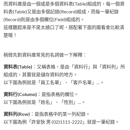
而資料庫是由一個或是多個資料表(Table)組成的，每一個資
料表(Table)又是由多個記錄(Record)組成，而每一筆紀錄
(Record)則是由多個欄位(Field)組成的。
這樣聽起來是不是太繞口了呢，搭配著下面的圖看會比較清
楚哦！
稍微先對資料庫常見的名詞做一下解釋：
資料表(Table)
：又稱表格，是由「資料行」與「資料列」所
組成的，其實就是儲存資料的地方。
以下圖為例就是「員工名單」、「客戶名單」…。
資料行(Column)
：是指表格的欄位。
以下圖為例就是「姓名」、「性別」…。
資料列(Row)
：是指表格中的某一列紀錄。
以下圖為例「許安狄 男 (02)1111-2222」就是一筆紀錄。