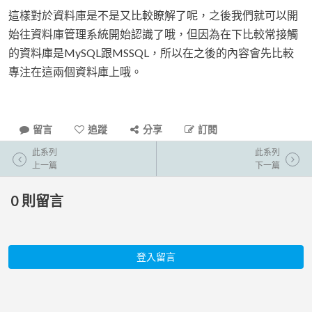
這樣對於資料庫是不是又比較瞭解了呢，之後我們就可以開
始往資料庫管理系統開始認識了哦，但因為在下比較常接觸
的資料庫是MySQL跟MSSQL，所以在之後的內容會先比較
專注在這兩個資料庫上哦。
留言
追蹤
分享
訂閱
此系列
此系列
上一篇
下一篇
0
則留言
登入留言