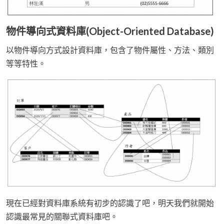
物件導向式資料庫(Object-Oriented Database)
以物件導向方式設計資料庫，包含了物件屬性、方法、類別
等等特性。
現在已經對資料庫系統有初步的認識了吧，明天我們就開始
認識最常見的關聯式資料庫吧。