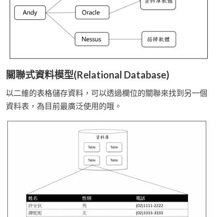
關聯式資料模型(Relational Database)
以二維的表格儲存資料，可以透過欄位的關聯來找到另一個
資料表，為目前最廣泛使用的哦。