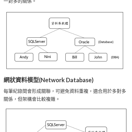
一對多的關係。
網狀資料模型(Network Database)
每筆紀錄間會形成關聯，可避免資料重複，適合用於多對多
關係，但架構會比較複雜。