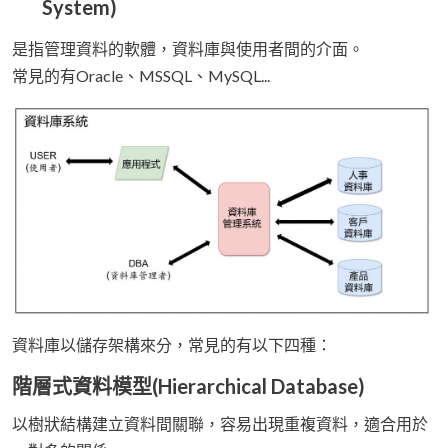
System)
是指管理資料的軟體，資料庫與使用者間的介面。
常見的有Oracle、MSSQL、MySQL...
資料庫以儲存架構來分，常見的有以下四種：
階層式資料模型(Hierarchical Database)
以樹狀結構建立資料間關聯，容易出現重複資料，適合用於