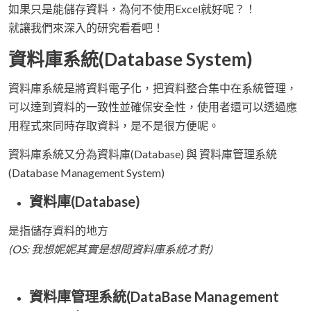
如果只是能儲存資料，為何不使用Excel就好呢？！
就讓我們來深入的研究看看吧！
資料庫系統(Database System)
資料庫系統是將資料電子化，把資料整合集中在系統管理，
可以達到資料的一致性並確保安全性，使用者還可以透過應
用程式來同時存取資料，是不是很方便呢。
資料庫系統又分為資料庫(Database) 與 資料庫管理系統
(Database Management System)
資料庫(Database)
是指儲存資料的地方
(OS: 我想妮妮其實是想問資料庫系統才對)
資料庫管理系統(DataBase Management