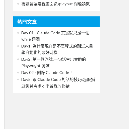
視訊會議電視畫面顯示layout 問題請教
熱門文章
Day 01 - Claude Code 其實就只是一個
while 迴圈
Day1: 為什麼現在是不寫程式的測試人員
學自動化的最好時機
Day2: 第一個測試:一句話生出會跑的
Playwright 測試
Day 02 - 側錄 Claude Code！
Day5: 跟 Claude Code 對話的技巧:怎麼描
述測試需求才不會雞同鴨講