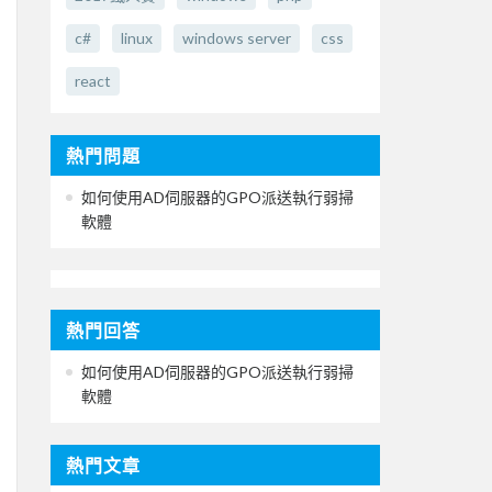
c#
linux
windows server
css
react
熱門問題
如何使用AD伺服器的GPO派送執行弱掃
軟體
熱門回答
如何使用AD伺服器的GPO派送執行弱掃
軟體
熱門文章