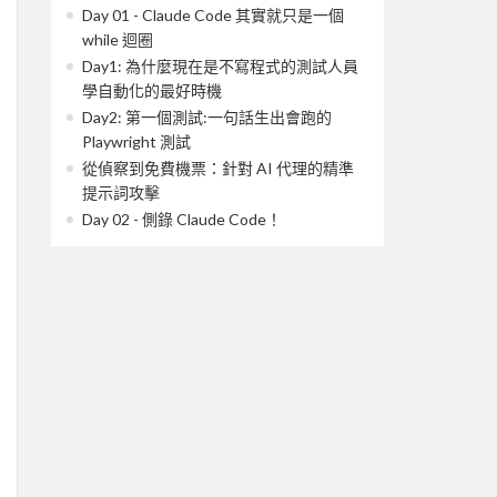
Day 01 - Claude Code 其實就只是一個
while 迴圈
Day1: 為什麼現在是不寫程式的測試人員
學自動化的最好時機
Day2: 第一個測試:一句話生出會跑的
Playwright 測試
從偵察到免費機票：針對 AI 代理的精準
提示詞攻擊
Day 02 - 側錄 Claude Code！