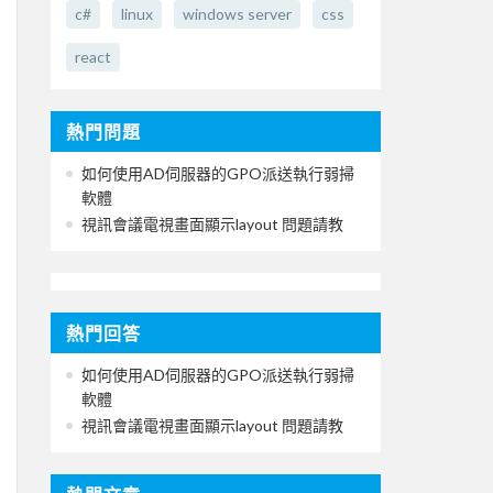
c#
linux
windows server
css
react
熱門問題
如何使用AD伺服器的GPO派送執行弱掃
軟體
視訊會議電視畫面顯示layout 問題請教
熱門回答
如何使用AD伺服器的GPO派送執行弱掃
軟體
視訊會議電視畫面顯示layout 問題請教