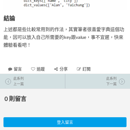
結論
上述都是些比較常用到的作法，其實筆者很喜愛字典這個功
能，因可以放入自己所需要的key跟value，事不宜遲，快來
體驗看看吧！
留言
追蹤
分享
訂閱
此系列
此系列
上一篇
下一篇
0
則留言
登入留言