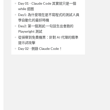
Day 01 - Claude Code 其實就只是一個
while 迴圈
Day1: 為什麼現在是不寫程式的測試人員
學自動化的最好時機
Day2: 第一個測試:一句話生出會跑的
Playwright 測試
從偵察到免費機票：針對 AI 代理的精準
提示詞攻擊
Day 02 - 側錄 Claude Code！