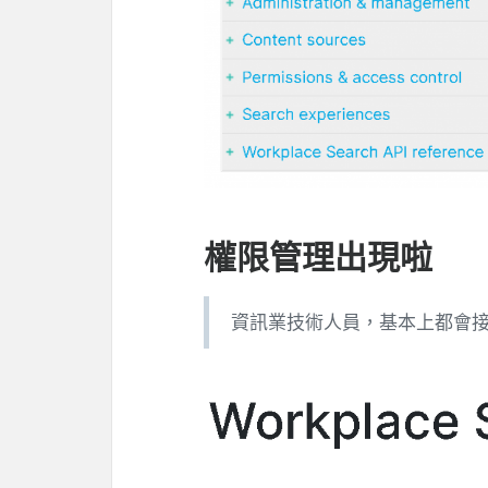
權限管理出現啦
資訊業技術人員，基本上都會