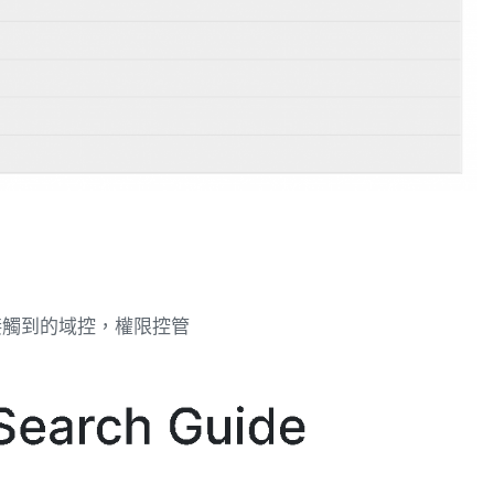
接觸到的域控，權限控管