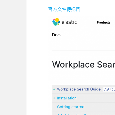
官方文件傳送門