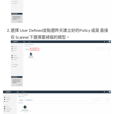
選擇 User Defined並點選昨天建立好的Policy 或是 直接
在 Scanner下選擇要掃描的類型。