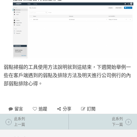
弱點掃描的工具使用方法說明就到這結束，下週開始舉例一
些在客戶端遇到的弱點及排除方法及明天進行公司例行的內
部弱點排除心得。
留言
追蹤
分享
訂閱
此系列
此系列
上一篇
下一篇