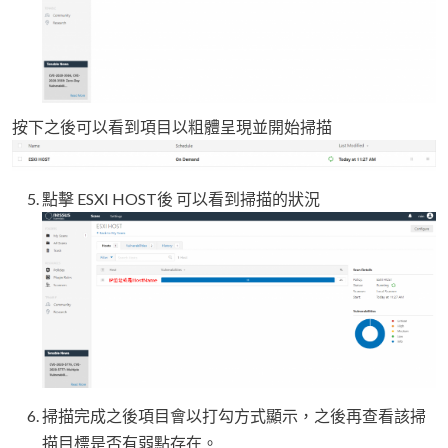
按下之後可以看到項目以粗體呈現並開始掃描
點擊 ESXI HOST後 可以看到掃描的狀況
掃描完成之後項目會以打勾方式顯示，之後再查看該掃
描目標是否有弱點存在。