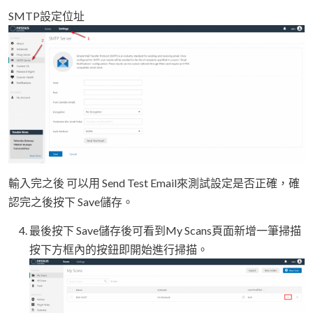
SMTP設定位址
輸入完之後 可以用 Send Test Email來測試設定是否正確，確
認完之後按下 Save儲存。
最後按下 Save儲存後可看到My Scans頁面新增一筆掃描
按下方框內的按鈕即開始進行掃描。