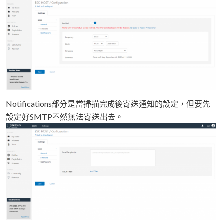
Notifications部分是當掃描完成後寄送通知的設定，但要先
設定好SMTP不然無法寄送出去。