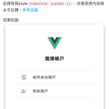
這裡有個
style
，效果是將內容做
transform: scaleX(-1);
水平反轉，
參考這邊
效果如圖: