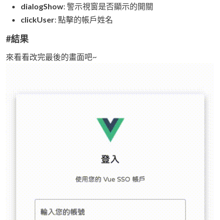
dialogShow
: 警示視窗是否顯示的開關
clickUser
: 點擊的帳戶姓名
#結果
來看看改完最後的畫面吧~