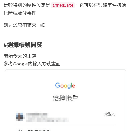
比較特別的屬性設定是
，它可以在監聽事件初始
immediate
化時就觸發事件
到這邊惡補結束~ xD
#選擇帳號開發
開始今天的正題~
參考Google的輸入帳號畫面