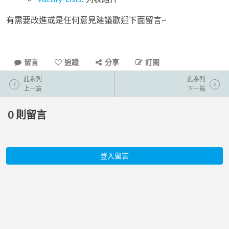
有需要改進或是任何意見建議歡迎下面留言~
留言
追蹤
分享
訂閱
此系列
此系列
上一篇
下一篇
0
則留言
登入留言