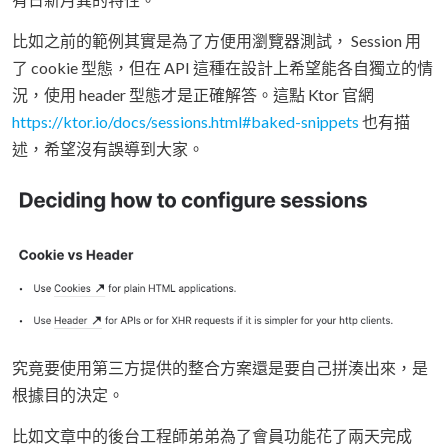
比如之前的範例其實是為了方便用瀏覽器測試， Session 用
了 cookie 型態，但在 API 這種在設計上希望能各自獨立的情
況，使用 header 型態才是正確解答。這點 Ktor 官網
https://ktor.io/docs/sessions.html#baked-snippets
也有描
述，希望沒有誤導到大家。
究竟要使用第三方提供的整合方案還是要自己拼湊出來，是
根據目的決定。
比如文章中的後台工程師弟弟為了會員功能花了兩天完成