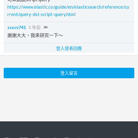
https://www.elastic.co/guide/en/elasticsearch/reference/cu
rrent/query-dsl-script-query.html
zzxcv741
5 年前
謝謝大大，我來研究一下～
登入發表回應
登入留言