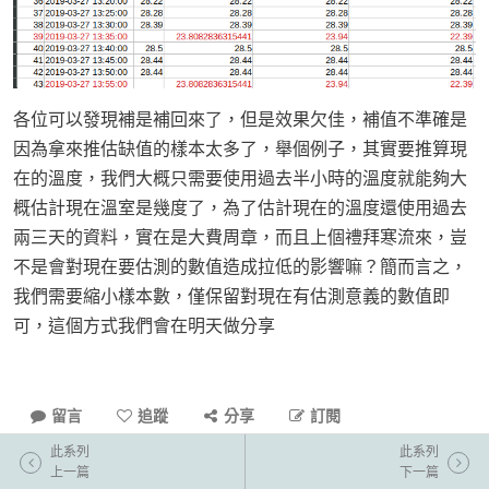
各位可以發現補是補回來了，但是效果欠佳，補值不準確是
因為拿來推估缺值的樣本太多了，舉個例子，其實要推算現
在的溫度，我們大概只需要使用過去半小時的溫度就能夠大
概估計現在溫室是幾度了，為了估計現在的溫度還使用過去
兩三天的資料，實在是大費周章，而且上個禮拜寒流來，豈
不是會對現在要估測的數值造成拉低的影響嘛？簡而言之，
我們需要縮小樣本數，僅保留對現在有估測意義的數值即
可，這個方式我們會在明天做分享
留言
追蹤
分享
訂閱
此系列
此系列
上一篇
下一篇