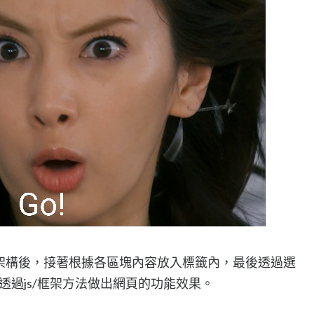
L架構後，接著根據各區塊內容放入標籤內，最後透過選
透過js/框架方法做出網頁的功能效果。