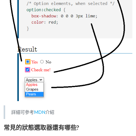
詳細可參考
MDN
介紹
常見的狀態選取器還有哪些?