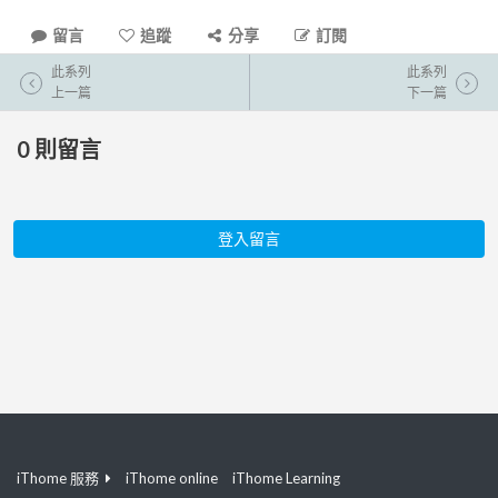
留言
追蹤
分享
訂閱
此系列
此系列
上一篇
下一篇
0
則留言
登入留言
iThome 服務
iThome online
iThome Learning