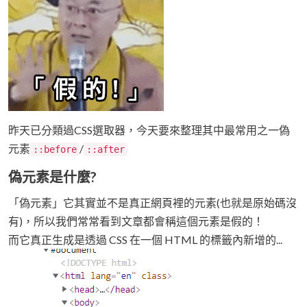
昨天已分類過CSS選取器，今天要來整理其中最常用之一偽
元素
/
::before
::after
偽元素是什麼?
「偽元素」它其實並不是真正網頁裡的元素(也就是原始碼沒
有)，所以我們常常看到文章都會稱這個元素是假的！
而它真正生成是透過 CSS 在一個 HTML 的標籤內新增的...