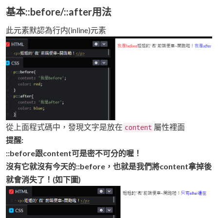
基本::before/::after用法
此元素默認為行内(inline)元素
從上面程式碼中，發現文字是放在
屬性裡面
content
提醒:
::before跟content可是密不可分的喔！
沒有它就沒有今天的::before，也就是我們將content拿掉後
就會消失了！(如下圖)