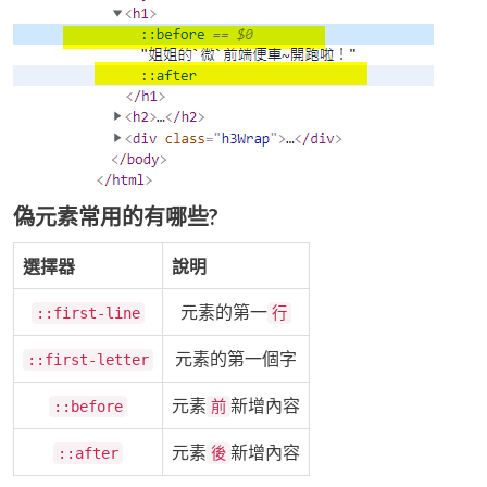
偽元素常用的有哪些?
選擇器
說明
元素的第一
::first-line
行
元素的第一個字
::first-letter
元素
新增內容
::before
前
元素
新增內容
::after
後