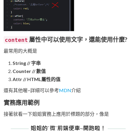
屬性中可以使用文字，還能使用什麼?
content
最常用的大概是
String // 字串
Counter // 數值
Attr // HTML屬性的值
還有其他喔~詳細可以參考
MDN
介紹
實務應用範例
接著就看一下姐姐實務上應用於標題的部分，像是