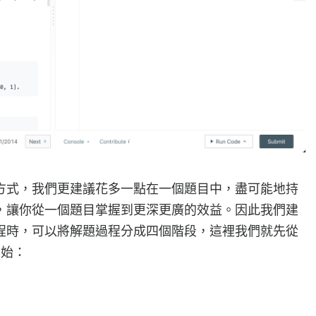
方式，我們更建議花多一點在一個題目中，盡可能地持
，讓你從一個題目掌握到更深更廣的效益。因此我們建
程時，可以將解題過程分成四個階段，這裡我們就先從
開始：