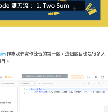
Sum
作為我們實作練習的第一題，這個題目也是很多人
題目。