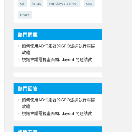
c#
linux
windows server
css
react
熱門問題
如何使用AD伺服器的GPO派送執行弱掃
軟體
視訊會議電視畫面顯示layout 問題請教
熱門回答
如何使用AD伺服器的GPO派送執行弱掃
軟體
視訊會議電視畫面顯示layout 問題請教
熱門文章