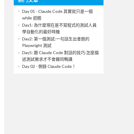
Day 01 - Claude Code 其實就只是一個
while 迴圈
Day1: 為什麼現在是不寫程式的測試人員
學自動化的最好時機
Day2: 第一個測試:一句話生出會跑的
Playwright 測試
Day5: 跟 Claude Code 對話的技巧:怎麼描
述測試需求才不會雞同鴨講
Day 02 - 側錄 Claude Code！