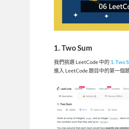
1. Two Sum
我們挑選 LeetCode 中的
1. Two 
進入 LeetCode 題目中的第一個