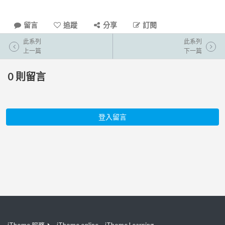
留言
追蹤
分享
訂閱
此系列
此系列
上一篇
下一篇
0
則留言
登入留言