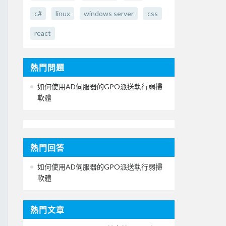
c#
linux
windows server
css
react
熱門問題
如何使用AD伺服器的GPO派送執行弱掃
軟體
熱門回答
如何使用AD伺服器的GPO派送執行弱掃
軟體
熱門文章