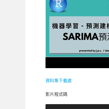
資料集下載處
影片程式碼