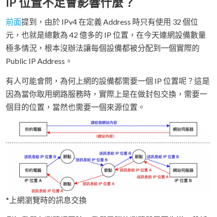
IP 位置不足會影響什麼？
前面
提到，由於 IPv4 在定義 Address 時只有使用 32 個位
元，也就是總數為 42 億多的 IP 位置，在今天連網設備數量
極多情況，根本沒辦法讓每個設備都被分配到一個實際的
Public IP Address。
有人可能會問，為何上網的設備都需要一個 IP 位置呢？這是
因為當你取用網路服務時，實際上是在做封包交換，需要一
個目的位置，當然也需要一個來源位置。
*上網瀏覽時的訊息交換