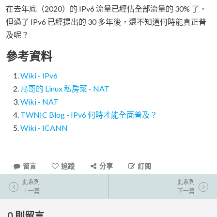
在去年底（2020）的 IPv6 流量已經佔全部流量的 30% 了，
但過了 IPv6 已經提出的 30 多年後，還不知道何時能真正普
及呢？
參考資料
Wiki - IPv6
鳥哥的 Linux 私房菜 - NAT
Wiki - NAT
TWNIC Blog - IPv6 何時才能全面普及？
Wiki - ICANN
留言
追蹤
分享
訂閱
此系列
此系列
上一篇
下一篇
0
則留言