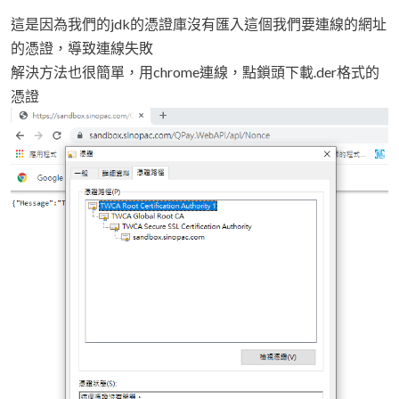
這是因為我們的jdk的憑證庫沒有匯入這個我們要連線的網址
的憑證，導致連線失敗
解決方法也很簡單，用chrome連線，點鎖頭下載.der格式的
憑證