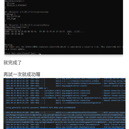
就完成了
再試一次就成功囉