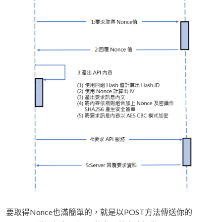
要取得Nonce也滿簡單的，就是以POST方法傳送你的