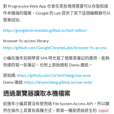
對 Progressive Web App 也會在某些情境需要可以存取和操
作本機端的檔案，Google 的 Lab 提供了底下這個編輯器可以
簡單試玩:
https://googlechromelabs.github.io/text-editor/
browser-fs-access library:
https://github.com/GoogleChromeLabs/browser-fs-access
小編在幾年前剛學習 SPA 時也寫了個單頁筆記的應用，能夠
快速的寫一些筆記，也附上原始碼和 Demo 連結。
原始碼:
https://github.com/LinYenCheng/vue-note
Demo 連結:
https://linyencheng.github.io/vue-note/
透過瀏覽器讀取本機檔案
前幾年小編其實沒有使用過 File System Access API，所以顯
然在操作上其實有兩種方式，那第一種是透過原生的
input