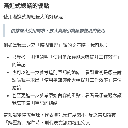
漸進式總結的優點
使用漸進式總結最大的好處是：
依據個人使用需求，放大與縮小資訊顆粒度的使用。
例如當我需要寫「時間管理」類的文章時，我可以：
只參考一則標題叫「使用番茄鐘能大幅提升工作效率」
的筆記
也可以進一步參考這則筆記的總結，看到當初是哪些論
點讓我萃取出「使用番茄鐘能大幅提升工作效率」這個
結論
甚至更進一步參考原始內容的重點，看看是哪些觀念讓
我寫下這則筆記的總結
當知識變得愈精煉，代表資訊顆粒度愈小 ; 反之當知識被
「解壓縮」解釋時，則代表資訊顆粒度愈大。