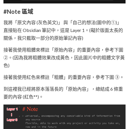
#Note 區域
我將「原文內容 (灰色英文)」 與「自己的想法(圖中的①)」
直接貼在 Obsidian 筆記中，這是 Layer 1。(礙於版面太長的
關係，我只截取一部分的原始筆記內容)
接著我使用粗體來標註「原始內容」的重要內容，參考下圖
②。(因為我將粗體效果改成黃色，因此圖片中的粗體文字黃
色)
接著我使用紅色來標註「粗體」的重要內容，參考下圖 ③。
到這裡我已經將原本落落長的「原始內容」，總結成 6 條重
要的內容 (紅色**)。