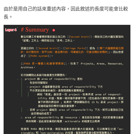
由於是用自己的話來重述內容，因此敘述的長度可能會比較
長。