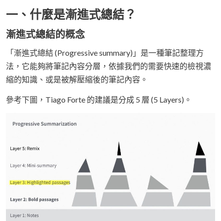
一、什麼是漸進式總結？
漸進式總結的概念
「漸進式總結 (Progressive summary)」是一種筆記整理方
法，它能夠將筆記內容分層，依據我們的需要快速的檢視濃
縮的知識、或是被解壓縮後的筆記內容。
參考下圖，Tiago Forte 的建議是分成 5 層 (5 Layers)。