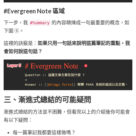
#Evergreen Note 區域
下一步，我
的內容精煉成一句最重要的概念，如
#Summary
下圖 ⑤。
這裡的訣竅是：
如果只用一句話來說明這篇筆記的重點，我
會如何說這句話？
三、漸進式總結的可能疑問
漸進式總結的方法並不困難，但看完以上的介紹後你可能會
有以下疑問：
每一篇筆記我都要這樣做嗎？