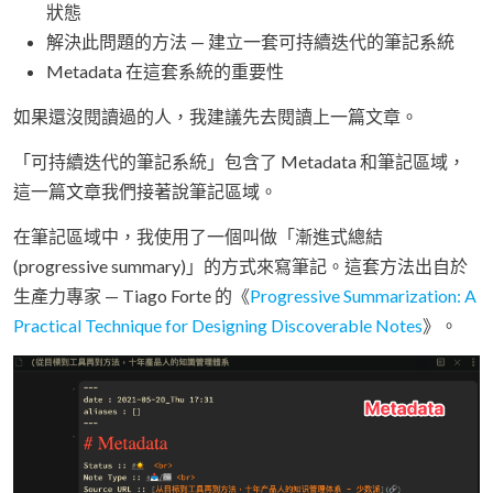
狀態
解決此問題的方法 — 建立一套可持續迭代的筆記系統
Metadata 在這套系統的重要性
如果還沒閱讀過的人，我建議先去閱讀上一篇文章。
「可持續迭代的筆記系統」包含了 Metadata 和筆記區域，
這一篇文章我們接著說筆記區域。
在筆記區域中，我使用了一個叫做「漸進式總結
(progressive summary)」的方式來寫筆記。這套方法出自於
生產力專家 — Tiago Forte 的《
Progressive Summarization: A
Practical Technique for Designing Discoverable Notes
》。