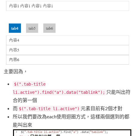
主要因為，
$(".tab-title
只能叫出符
li.active").find("a").data("tablink");
合的第一個
而
元素目前有2個才對
$(".tab-title li.active")
所以我們要改為each使用迴圈方式，這樣兩個選到的都
能叫出來