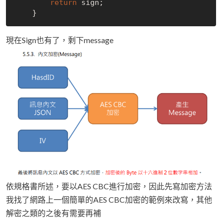
return
 sign;

現在Sign也有了，剩下message
依規格書所述，要以AES CBC進行加密，因此先寫加密方法
我找了網路上一個簡單的AES CBC加密的範例來改寫，其他
解密之類的之後有需要再補