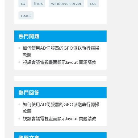
c#
linux
windows server
css
react
熱門問題
如何使用AD伺服器的GPO派送執行弱掃
軟體
視訊會議電視畫面顯示layout 問題請教
熱門回答
如何使用AD伺服器的GPO派送執行弱掃
軟體
視訊會議電視畫面顯示layout 問題請教
熱門文章